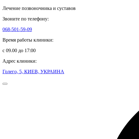
Лечение позвоночника и суставов
Звоните по телефону:
068-501-59-09
Время работы клиники:
с 09.00 до 17:00
Адрес клиники:
Голего, 5, КИЕВ, УКРАИНА