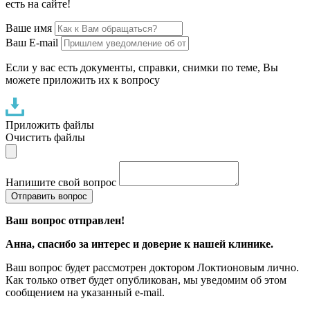
есть на сайте!
Ваше имя
Ваш E-mail
Если у вас есть документы, справки, снимки по теме, Вы
можете приложить их к вопросу
Приложить файлы
Очистить файлы
Напишите свой вопрос
Отправить вопрос
Ваш вопрос отправлен!
Анна
, спасибо за интерес и доверие к нашей клинике.
Ваш вопрос будет рассмотрен доктором Локтионовым лично.
Как только ответ будет опубликован, мы уведомим об этом
сообщением на указанный e-mail.