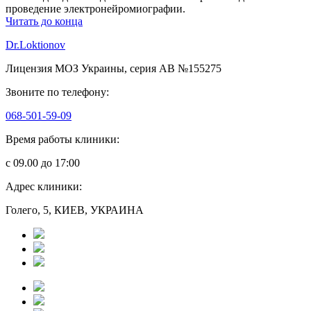
проведение электронейромиографии.
Читать до конца
Dr.Loktionov
Лицензия МОЗ Украины, серия АВ №155275
Звоните по телефону:
068-501-59-09
Время работы клиники:
с 09.00 до 17:00
Адрес клиники:
Голего, 5, КИЕВ, УКРАИНА