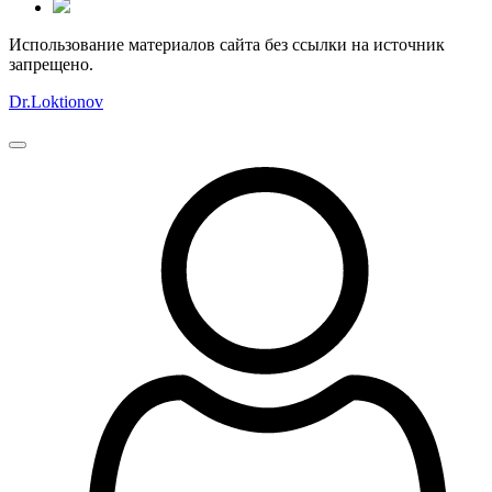
Использование материалов сайта без ссылки на источник
запрещено.
Dr.Loktionov