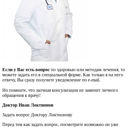
Если у Вас есть вопрос
по здоровью или методам лечения, то
можете задать его в специальной форме. Как только я на него
отвечу, Вы сразу получите уведомление по e-mail.
Но помните, что заочная консультация не заменит личного
обращения к врачу!
Доктор Иван Локтионов
Задать вопрос Доктору Локтионову
Перед тем как задать вопрос, посмотрите возможно он уже