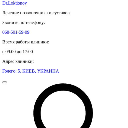
Dr.Loktionov
Лечение позвоночника и суставов
Звоните по телефону:
068-501-59-09
Время работы клиники:
с 09.00 до 17:00
Адрес клиники:
Голего, 5, КИЕВ, УКРАИНА