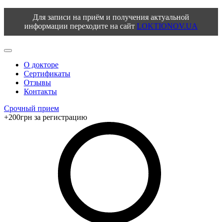
Для записи на приём и получения актуальной
информации переходите на сайт
LOKTIONOV.UA
О докторе
Сертификаты
Отзывы
Контакты
Срочный прием
+200грн за регистрацию