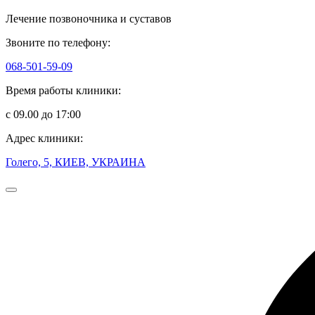
Лечение позвоночника и суставов
Звоните по телефону:
068-501-59-09
Время работы клиники:
с 09.00 до 17:00
Адрес клиники:
Голего, 5, КИЕВ, УКРАИНА