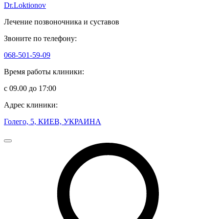
Dr.Loktionov
Лечение позвоночника и суставов
Звоните по телефону:
068-501-59-09
Время работы клиники:
с 09.00 до 17:00
Адрес клиники:
Голего, 5, КИЕВ, УКРАИНА