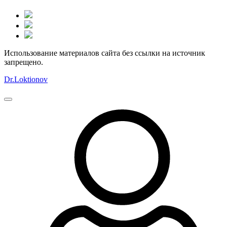
Использование материалов сайта без ссылки на источник
запрещено.
Dr.Loktionov