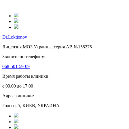
Dr.Loktionov
Лицензия МОЗ Украины, серия АВ №155275
Звоните по телефону:
068-501-59-09
Время работы клиники:
с 09.00 до 17:00
Адрес клиники:
Голего, 5, КИЕВ, УКРАИНА