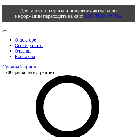
Для записи на приём и получения актуальной
информации переходите на сайт
LOKTIONOV.UA
О докторе
Сертификаты
Отзывы
Контакты
Срочный прием
+200грн за регистрацию