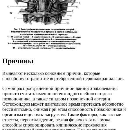
Причины
Выделяют несколько основным причин, которые
способствуют развитие вертеброгенной цервикокраниалгии.
Самой распространенной причиной данного заболевания
принято считать именно остеохондроз шейного отдела
позвоночника, а также синдром позвоночной артерии.
Остеохондроз может длительное время протекать абсолютно
бессимптомно, снижая при этом способность позвоночника и
организма в целом к нагрузкам. Такие факторы, как частые
стрессы, переохлаждение, резкая физическая нагрузка
способны спровоцировать клинические проявления