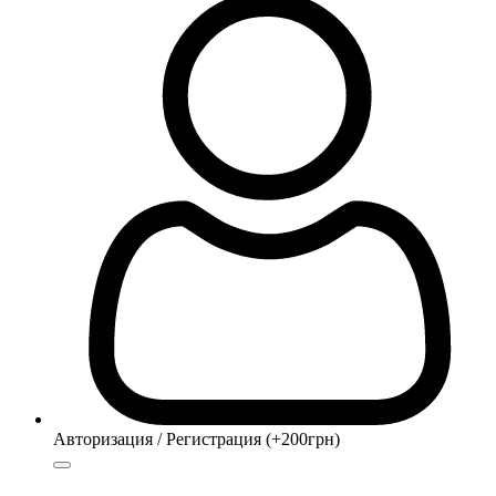
Авторизация / Регистрация (+200грн)