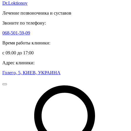
Dr.Loktionov
Лечение позвоночника и суставов
Звоните по телефону:
068-501-59-09
Время работы клиники:
с 09.00 до 17:00
Адрес клиники:
Голего, 5, КИЕВ, УКРАИНА