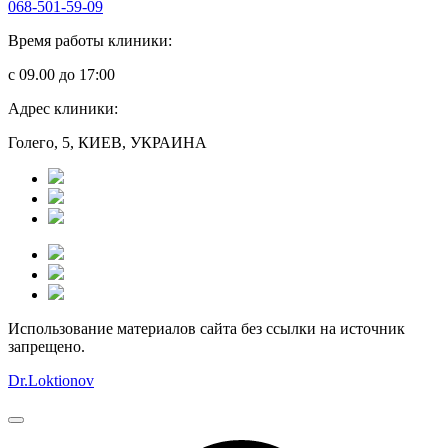
068-501-59-09
Время работы клиники:
с 09.00 до 17:00
Адрес клиники:
Голего, 5, КИЕВ, УКРАИНА
Использование материалов сайта без ссылки на источник
запрещено.
Dr.Loktionov