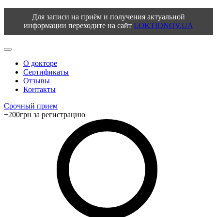
Для записи на приём и получения актуальной
информации переходите на сайт
LOKTIONOV.UA
О докторе
Сертификаты
Отзывы
Контакты
Срочный прием
+200грн за регистрацию