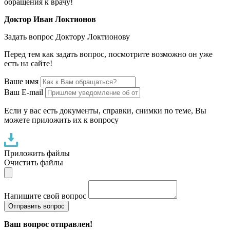
обращения к врачу!
Доктор Иван Локтионов
Задать вопрос Доктору Локтионову
Перед тем как задать вопрос, посмотрите возможно он уже
есть на сайте!
Ваше имя
Ваш E-mail
Если у вас есть документы, справки, снимки по теме, Вы
можете приложить их к вопросу
Приложить файлы
Очистить файлы
Напишите свой вопрос
Отправить вопрос
Ваш вопрос отправлен!