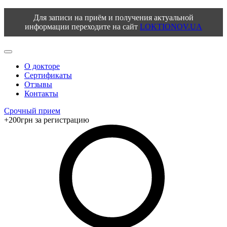
Для записи на приём и получения актуальной
информации переходите на сайт
LOKTIONOV.UA
О докторе
Сертификаты
Отзывы
Контакты
Срочный прием
+200грн за регистрацию