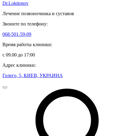
Dr.Loktionov
Лечение позвоночника и суставов
Звоните по телефону:
068-501-59-09
Время работы клиники:
с 09.00 до 17:00
Адрес клиники:
Голего, 5, КИЕВ, УКРАИНА