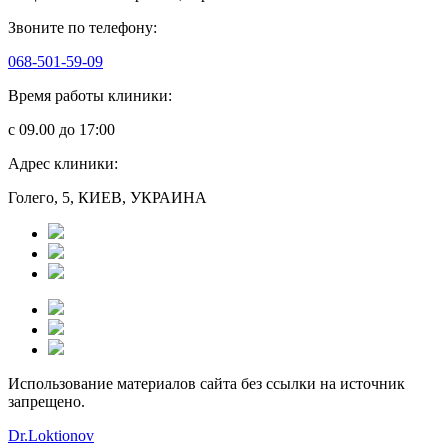
Звоните по телефону:
068-501-59-09
Время работы клиники:
с 09.00 до 17:00
Адрес клиники:
Голего, 5, КИЕВ, УКРАИНА
Использование материалов сайта без ссылки на источник
запрещено.
Dr.Loktionov