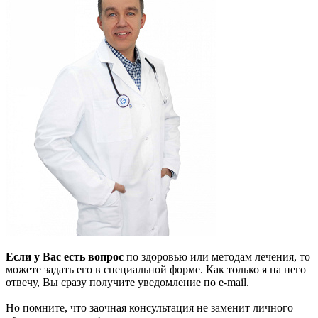
Если у Вас есть вопрос
по здоровью или методам лечения, то
можете задать его в специальной форме. Как только я на него
отвечу, Вы сразу получите уведомление по e-mail.
Но помните, что заочная консультация не заменит личного