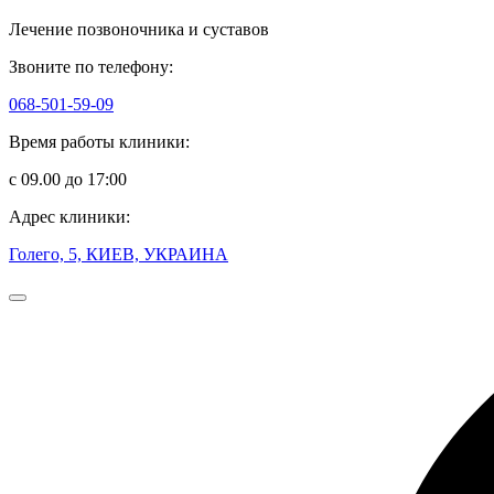
Лечение позвоночника и суставов
Звоните по телефону:
068-501-59-09
Время работы клиники:
с 09.00 до 17:00
Адрес клиники:
Голего, 5, КИЕВ, УКРАИНА