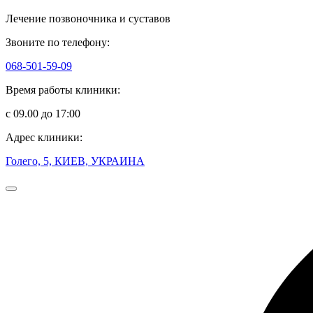
Лечение позвоночника и суставов
Звоните по телефону:
068-501-59-09
Время работы клиники:
с 09.00 до 17:00
Адрес клиники:
Голего, 5, КИЕВ, УКРАИНА