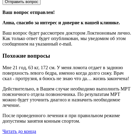
Отправить вопрос
Ваш вопрос отправлен!
Анна
, спасибо за интерес и доверие к нашей клинике.
Ваш вопрос будет рассмотрен доктором Локтионовым лично.
Как только ответ будет опубликован, мы уведомим об этом
сообщением на указанный e-mail.
Похожие вопросы
Мне 21 год, 63 кг, 172 см. У меня ломота отдает в заднюю
поверхность левого бедра, именно когда долго сижу. Врач
скал - протрузия, я боюсь не знаю что да… жизнь закончена!
Действительно, в Вашем случае необходимо выполнить МРТ
поясничного отдела позвоночника. По результатам МРТ
можно будет уточнить диагноз и назначить необходимое
лечение.
После проведенного лечения и при правильном режиме
допустимы занятия конным спортом.
Читать до конца