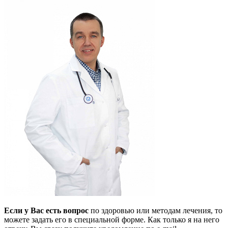
Если у Вас есть вопрос
по здоровью или методам лечения, то
можете задать его в специальной форме. Как только я на него