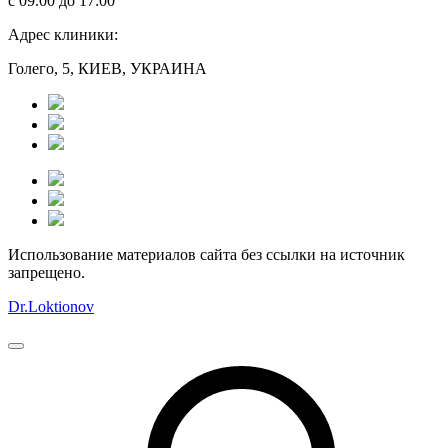
с 09.00 до 17:00
Адрес клиники:
Голего, 5, КИЕВ, УКРАИНА
Использование материалов сайта без ссылки на источник
запрещено.
Dr.Loktionov