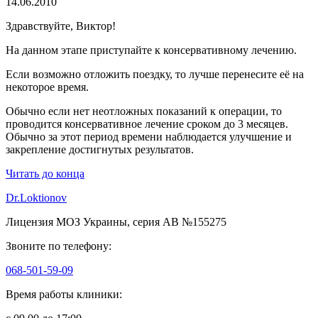
14.06.2010
Здравствуйте, Виктор!
На данном этапе приступайте к консервативному лечению.
Если возможно отложить поездку, то лучше перенесите её на
некоторое время.
Обычно если нет неотложных показаний к операции, то
проводится консервативное лечение сроком до 3 месяцев.
Обычно за этот период времени наблюдается улучшение и
закрепление достигнутых результатов.
Читать до конца
Dr.Loktionov
Лицензия МОЗ Украины, серия АВ №155275
Звоните по телефону:
068-501-59-09
Время работы клиники: