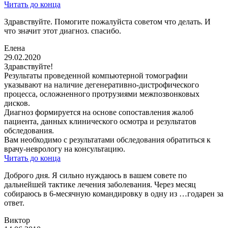
Читать до конца
Здравствуйте. Помогите пожалуйста советом что делать. И
что значит этот диагноз. спасибо.
Елена
29.02.2020
Здравствуйте!
Результаты проведенной компьютерной томографии
указывают на наличие дегенеративно-дистрофического
процесса, осложненного протрузиями межпозвонковых
дисков.
Диагноз формируется на основе сопоставления жалоб
пациента, данных клинического осмотра и результатов
обследования.
Вам необходимо с результатами обследования обратиться к
врачу-неврологу на консультацию.
Читать до конца
Доброго дня. Я сильно нуждаюсь в вашем совете по
дальнейшей тактике лечения заболевания. Через месяц
собираюсь в 6-месячную командировку в одну из …годарен за
ответ.
Виктор