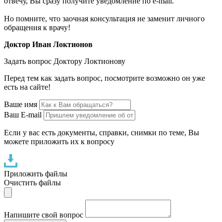
отвечу, Вы сразу получите уведомление по e-mail.
Но помните, что заочная консультация не заменит личного
обращения к врачу!
Доктор Иван Локтионов
Задать вопрос Доктору Локтионову
Перед тем как задать вопрос, посмотрите возможно он уже
есть на сайте!
Ваше имя
Ваш E-mail
Если у вас есть документы, справки, снимки по теме, Вы
можете приложить их к вопросу
Приложить файлы
Очистить файлы
Напишите свой вопрос