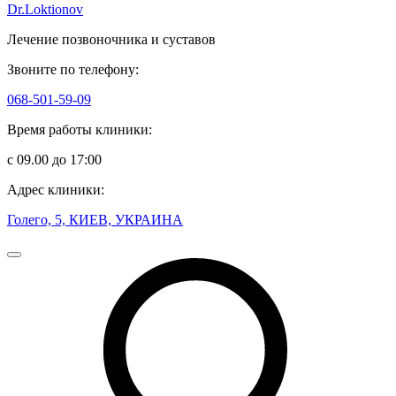
Dr.Loktionov
Лечение позвоночника и суставов
Звоните по телефону:
068-501-59-09
Время работы клиники:
с 09.00 до 17:00
Адрес клиники:
Голего, 5, КИЕВ, УКРАИНА