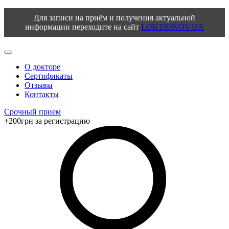
Для записи на приём и получения актуальной
информации переходите на сайт
LOKTIONOV.UA
О докторе
Сертификаты
Отзывы
Контакты
Срочный прием
+200грн за регистрацию