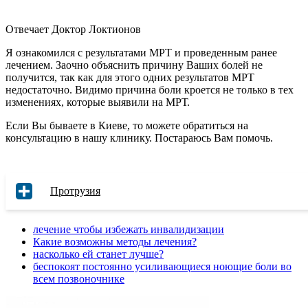
Отвечает Доктор Локтионов
Я ознакомился с результатами МРТ и проведенным ранее
лечением. Заочно объяснить причину Ваших болей не
получится, так как для этого одних результатов МРТ
недостаточно. Видимо причина боли кроется не только в тех
изменениях, которые выявили на МРТ.
Если Вы бываете в Киеве, то можете обратиться на
консультацию в нашу клинику. Постараюсь Вам помочь.
Протрузия
лечение чтобы избежать инвалидизации
Какие возможны методы лечения?
насколько ей станет лучше?
беспокоят постоянно усиливающиеся ноющие боли во
всем позвоночнике