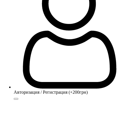
Авторизация / Регистрация (+200грн)
Авторизация
Регистрация (+200грн)