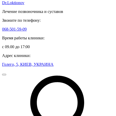
Dr.Loktionov
Лечение позвоночника и суставов
Звоните по телефону:
068-501-59-09
Время работы клиники:
с 09.00 до 17:00
Адрес клиники:
Голего, 5, КИЕВ, УКРАИНА