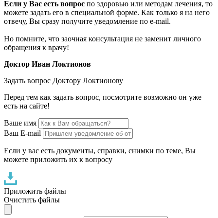
Если у Вас есть вопрос
по здоровью или методам лечения, то
можете задать его в специальной форме. Как только я на него
отвечу, Вы сразу получите уведомление по e-mail.
Но помните, что заочная консультация не заменит личного
обращения к врачу!
Доктор Иван Локтионов
Задать вопрос Доктору Локтионову
Перед тем как задать вопрос, посмотрите возможно он уже
есть на сайте!
Ваше имя
Ваш E-mail
Если у вас есть документы, справки, снимки по теме, Вы
можете приложить их к вопросу
Приложить файлы
Очистить файлы