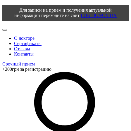
Для записи на приём и получения актуальной
информации переходите на сайт
LOKTIONOV.UA
О докторе
Сертификаты
Отзывы
Контакты
Срочный прием
+200грн за регистрацию