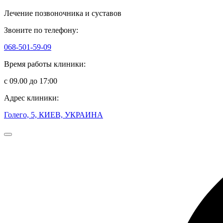
Лечение позвоночника и суставов
Звоните по телефону:
068-501-59-09
Время работы клиники:
с 09.00 до 17:00
Адрес клиники:
Голего, 5, КИЕВ, УКРАИНА