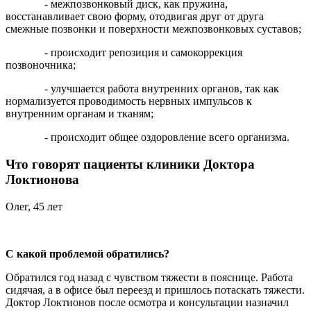
- межпозвонковый диск, как пружина,
восстанавливает свою форму, отодвигая друг от друга
смежные позвонки и поверхности межпозвонковых суставов;
- происходит репозиция и самокоррекция
позвоночника;
- улучшается работа внутренних органов, так как
нормализуется проводимость нервных импульсов к
внутренним органам и тканям;
- происходит общее оздоровление всего организма.
Что говорят пациенты клиники Доктора
Локтионова
Олег, 45 лет
С какой проблемой обратились?
Обратился год назад с чувством тяжести в пояснице. Работа
сидячая, а в офисе был переезд и пришлось потаскать тяжести.
Доктор Локтионов после осмотра и консультации назначил