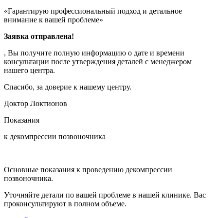
«Гарантирую профессиональный подход и детальное
внимание к вашей проблеме»
Заявка отправлена!
, Вы получите полную информацию о дате и времени
консультации после утверждения деталей с менеджером
нашего центра.
Спасибо, за доверие к нашему центру.
Доктор Локтионов
Показания
к декомпрессии позвоночника
Основные показания к проведению декомпрессии
позвоночника.
Уточняйте детали по вашей проблеме в нашей клинике. Вас
проконсультируют в полном объеме.