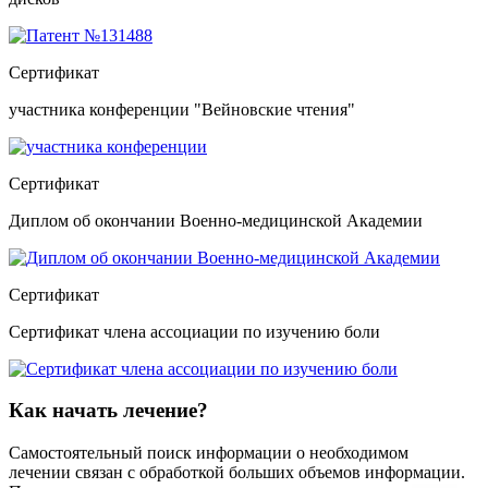
Сертификат
участника конференции "Вейновские чтения"
Сертификат
Диплом об окончании Военно-медицинской Академии
Сертификат
Сертификат члена ассоциации по изучению боли
Как начать лечение?
Самостоятельный поиск информации о необходимом
лечении связан с обработкой больших объемов информации.