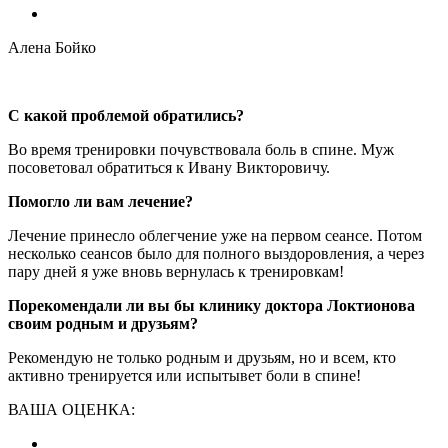
Алена Бойко
С какой проблемой обратились?
Во время тренировки почувствовала боль в спине. Муж
посоветовал обратиться к Ивану Викторовичу.
Помогло ли вам лечение?
Лечение принесло облегчение уже на первом сеансе. Потом
несколько сеансов было для полного выздоровления, а через
пару дней я уже вновь вернулась к тренировкам!
Порекомендали ли вы бы клинику доктора Локтионова
своим родным и друзьям?
Рекомендую не только родным и друзьям, но и всем, кто
активно тренируется или испытывет боли в спине!
ВАША ОЦЕНКА: