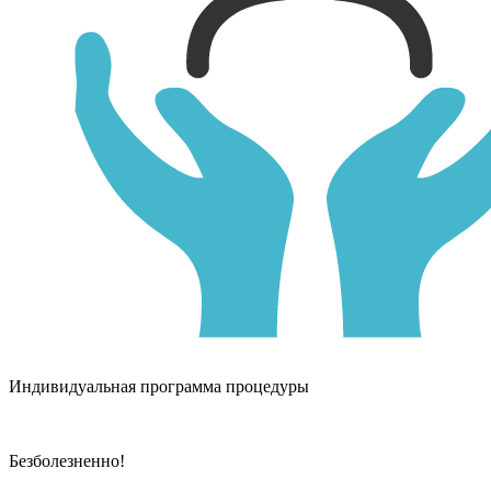
Индивидуальная программа процедуры
Безболезненно!