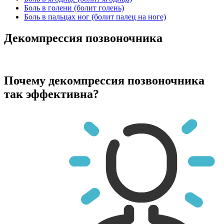
Боль в голени (болит голень)
Боль в пальцах ног (болит палец на ноге)
Декомпрессия позвоночника
Почему декомпрессия позвоночника
так эффективна?