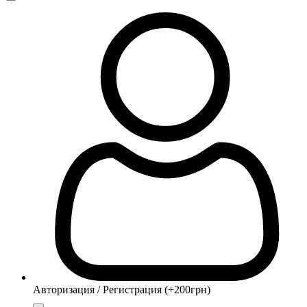
Авторизация / Регистрация (+200грн)