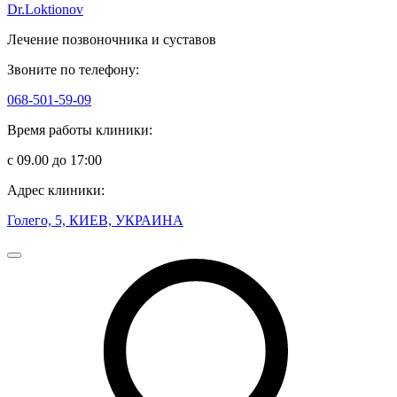
Dr.Loktionov
Лечение позвоночника и суставов
Звоните по телефону:
068-501-59-09
Время работы клиники:
с 09.00 до 17:00
Адрес клиники:
Голего, 5, КИЕВ, УКРАИНА