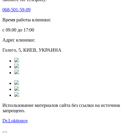
068-501-59-09
Время работы клиники:
с 09.00 до 17:00
Адрес клиники:
Голего, 5, КИЕВ, УКРАИНА
Использование материалов сайта без ссылки на источник
запрещено.
Dr.Loktionov