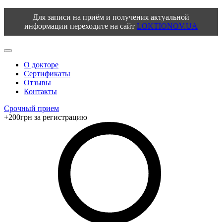
Для записи на приём и получения актуальной
информации переходите на сайт
LOKTIONOV.UA
О докторе
Сертификаты
Отзывы
Контакты
Срочный прием
+200грн за регистрацию