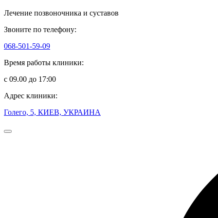
Лечение позвоночника и суставов
Звоните по телефону:
068-501-59-09
Время работы клиники:
с 09.00 до 17:00
Адрес клиники:
Голего, 5, КИЕВ, УКРАИНА