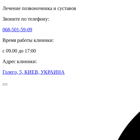
Лечение позвоночника и суставов
Звоните по телефону:
068-501-59-09
Время работы клиники:
с 09.00 до 17:00
Адрес клиники:
Голего, 5, КИЕВ, УКРАИНА