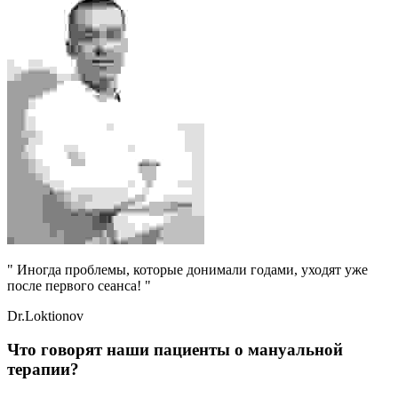
" Иногда проблемы, которые донимали годами, уходят уже
после первого сеанса! "
Dr.Loktionov
Что говорят наши пациенты о мануальной
терапии?