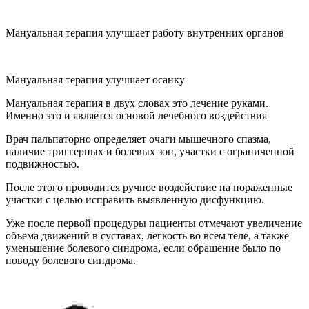
Мануальная терапия улучшает работу внутренних органов
Мануальная терапия улучшает осанку
Мануальная терапия в двух словах это лечение руками.
Именно это и является основой лечебного воздействия
Врач пальпаторно определяет очаги мышечного спазма,
наличие триггерных и болевых зон, участки с ограниченной
подвижностью.
После этого проводится ручное воздействие на пораженные
участки с целью исправить выявленную дисфункцию.
Уже после первой процедуры пациенты отмечают увеличение
объема движений в суставах, легкость во всем теле, а также
уменьшение болевого синдрома, если обращение было по
поводу болевого синдрома.