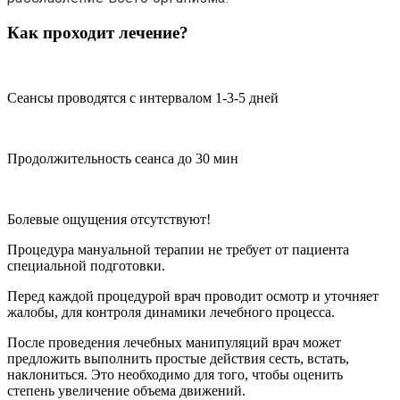
Как проходит лечение?
Сеансы проводятся с интервалом 1-3-5 дней
Продолжительность сеанса до 30 мин
Болевые ощущения отсутствуют!
Процедура мануальной терапии не требует от пациента
специальной подготовки.
Перед каждой процедурой врач проводит осмотр и уточняет
жалобы, для контроля динамики лечебного процесса.
После проведения лечебных манипуляций врач может
предложить выполнить простые действия сесть, встать,
наклониться. Это необходимо для того, чтобы оценить
степень увеличение объема движений.