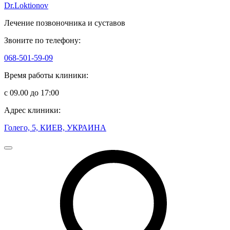
Dr.Loktionov
Лечение позвоночника и суставов
Звоните по телефону:
068-501-59-09
Время работы клиники:
с 09.00 до 17:00
Адрес клиники:
Голего, 5, КИЕВ, УКРАИНА