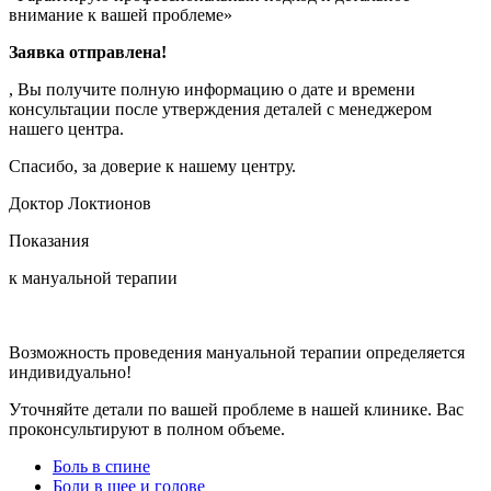
внимание к вашей проблеме»
Заявка отправлена!
, Вы получите полную информацию о дате и времени
консультации после утверждения деталей с менеджером
нашего центра.
Спасибо, за доверие к нашему центру.
Доктор Локтионов
Показания
к мануальной терапии
Возможность проведения мануальной терапии определяется
индивидуально!
Уточняйте детали по вашей проблеме в нашей клинике. Вас
проконсультируют в полном объеме.
Боль в спине
Боли в шее и голове