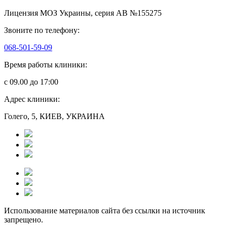
Лицензия МОЗ Украины, серия АВ №155275
Звоните по телефону:
068-501-59-09
Время работы клиники:
с 09.00 до 17:00
Адрес клиники:
Голего, 5, КИЕВ, УКРАИНА
Использование материалов сайта без ссылки на источник
запрещено.