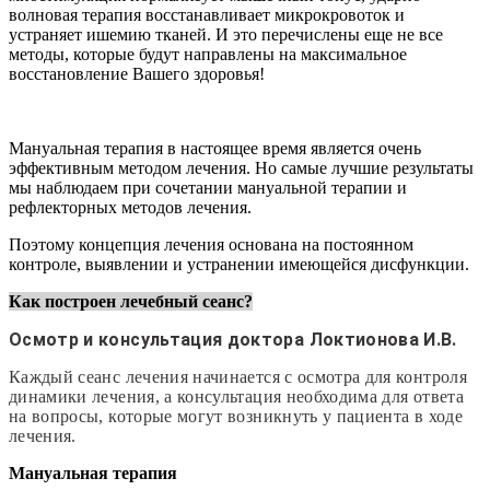
волновая терапия восстанавливает микрокровоток и
устраняет ишемию тканей. И это перечислены еще не все
методы, которые будут направлены на максимальное
восстановление Вашего здоровья!
Мануальная терапия в настоящее время является очень
эффективным методом лечения. Но самые лучшие результаты
мы наблюдаем при сочетании мануальной терапии и
рефлекторных методов лечения.
Поэтому концепция лечения основана на постоянном
контроле, выявлении и устранении имеющейся дисфункции.
Как построен лечебный сеанс?
Осмотр и консультация доктора Локтионова И.В.
Каждый сеанс лечения начинается с осмотра для контроля
динамики лечения, а консультация необходима для ответа
на вопросы, которые могут возникнуть у пациента в ходе
лечения.
Мануальная терапия