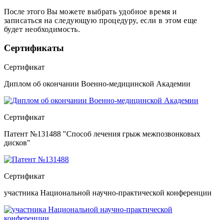
После этого Вы
можете выбрать удобное время и
записаться на следующую процедуру, если в этом еще
будет необходимость.
Сертификаты
Сертификат
Диплом об окончании Военно-медицинской Академии
Сертификат
Патент №131488 "Способ лечения грыж межпозвонковых
дисков"
Сертификат
участника Национальной научно-практической конференции