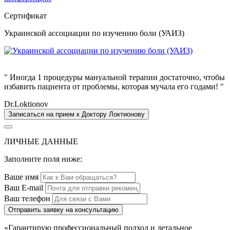
Сертификат
Украинской ассоциации по изучению боли (УАИЗ)
" Иногда 1 процедуры мануальной терапии достаточно, чтобы
избавить пациента от проблемы, которая мучала его годами! "
Dr.Loktionov
Записаться на прием к Доктору Локтионову
ЛИЧНЫЕ ДАННЫЕ
Заполните поля ниже:
Ваше имя
Ваш E-mail
Ваш телефон
Отправить заявку на консультацию
«Гарантирую профессиональный подход и детальное