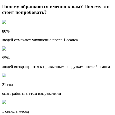
Почему обращаются именно к нам? Почему это
стоит попробовать?
80%
людей отмечают улучшение после 1 сеанса
95%
людей возвращаются к привычным нагрузкам после 5 сеанса
21 год
опыт работы в этом направлении
1 сеанс в месяц