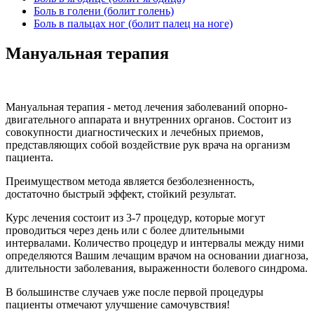
Боль в голени (болит голень)
Боль в пальцах ног (болит палец на ноге)
Мануальная терапия
Мануальная терапия - метод лечения заболеваний опорно-
двигательного аппарата и внутренних органов. Состоит из
совокупности диагностических и лечебных приемов,
представляющих собой воздействие рук врача на организм
пациента.
Преимуществом метода является безболезненность,
достаточно быстрый эффект, стойкий результат.
Курс лечения состоит из 3-7 процедур, которые могут
проводиться через день или с более длительными
интервалами. Количество процедур и интервалы между ними
определяются Вашим лечащим врачом на основании диагноза,
длительности заболевания, выраженности болевого синдрома.
В большинстве случаев уже после первой процедуры
пациенты отмечают улучшение самочувствия!