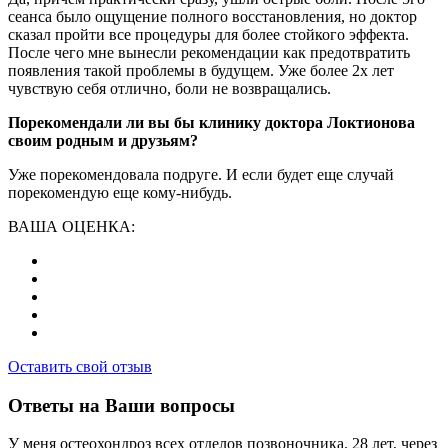
сеанса было ощущение полного восстановления, но доктор
сказал пройти все процедуры для более стойкого эффекта.
После чего мне вынесли рекомендации как предотвратить
появления такой проблемы в будущем. Уже более 2х лет
чувствую себя отлично, боли не возвращались.
Порекомендали ли вы бы клинику доктора Локтионова
своим родным и друзьям?
Уже порекомендовала подруге. И если будет еще случай
порекомендую еще кому-нибудь.
ВАША ОЦЕНКА:
Оставить свой отзыв
Ответы на Ваши вопросы
У меня остеохондроз всех отделов позвоночника. 28 лет, через