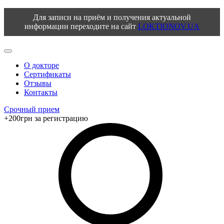
Для записи на приём и получения актуальной
информации переходите на сайт
LOKTIONOV.UA
О докторе
Сертификаты
Отзывы
Контакты
Срочный прием
+200грн за регистрацию