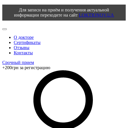
Для записи на приём и получения актуальной
информации переходите на сайт
LOKTIONOV.UA
О докторе
Сертификаты
Отзывы
Контакты
Срочный прием
+200грн за регистрацию