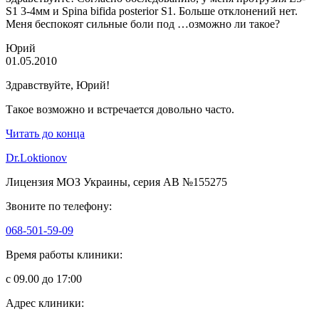
S1 3-4мм и Spina bifida posterior S1. Больше отклонений нет.
Меня беспокоят сильные боли под …озможно ли такое?
Юрий
01.05.2010
Здравствуйте, Юрий!
Такое возможно и встречается довольно часто.
Читать до конца
Dr.Loktionov
Лицензия МОЗ Украины, серия АВ №155275
Звоните по телефону:
068-501-59-09
Время работы клиники:
с 09.00 до 17:00
Адрес клиники: