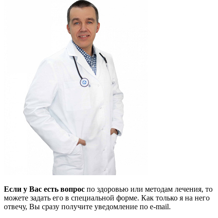
Если у Вас есть вопрос
по здоровью или методам лечения, то
можете задать его в специальной форме. Как только я на него
отвечу, Вы сразу получите уведомление по e-mail.