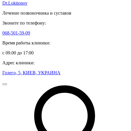
Dr.Loktionov
Лечение позвоночника и суставов
Звоните по телефону:
068-501-59-09
Время работы клиники:
с 09.00 до 17:00
Адрес клиники:
Голего, 5, КИЕВ, УКРАИНА