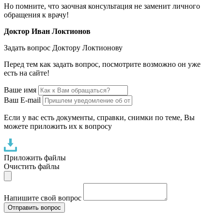
Но помните, что заочная консультация не заменит личного
обращения к врачу!
Доктор Иван Локтионов
Задать вопрос Доктору Локтионову
Перед тем как задать вопрос, посмотрите возможно он уже
есть на сайте!
Ваше имя
Ваш E-mail
Если у вас есть документы, справки, снимки по теме, Вы
можете приложить их к вопросу
Приложить файлы
Очистить файлы
Напишите свой вопрос
Отправить вопрос