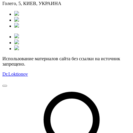
Голего, 5, КИЕВ, УКРАИНА
Использование материалов сайта без ссылки на источник
запрещено.
Dr.Loktionov