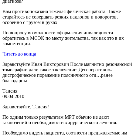
диагнозе?
Вам противопоказана тяжелая физическая работа. Также
старайтесь не совершать резких наклонов и поворотов,
особенно с грузом в руках.
По вопросу возможности оформления инвалидности
обратитесь в МСЭК по месту жительства, так как это в их
компетенции.
Читать до конца
Здравствуйте Иван Викторович После магнитно-резонансной
томографии дали такое заключение: Дегенеративно-
дистрофическое поражение поясничного отд…ранее
благодарны.
Таисия
09.04.2010
Здравствуйте, Таисия!
По одним только результатам МРТ обычно не дают
заключений о необходимости хирургического лечения.
Необходимо видеть пациента, соотнести предъявляемые им