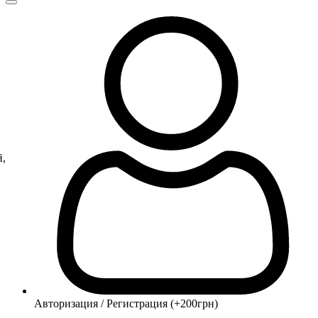
й,
Авторизация / Регистрация (+200грн)