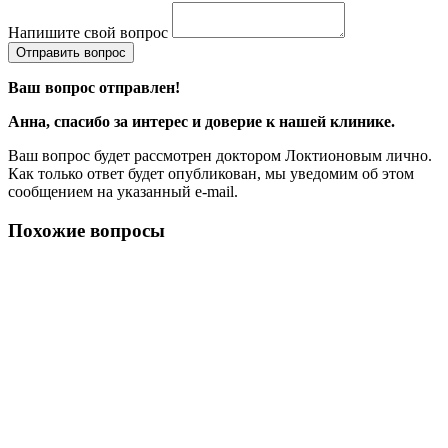
Напишите свой вопрос
Отправить вопрос
Ваш вопрос отправлен!
Анна
, спасибо за интерес и доверие к нашей клинике.
Ваш вопрос будет рассмотрен доктором Локтионовым лично.
Как только ответ будет опубликован, мы уведомим об этом
сообщением на указанный e-mail.
Похожие вопросы