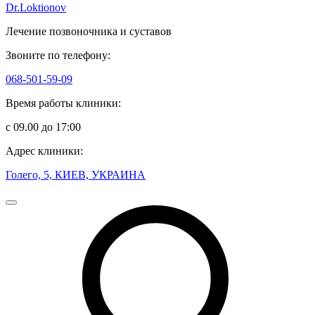
Dr.Loktionov
Лечение позвоночника и суставов
Звоните по телефону:
068-501-59-09
Время работы клиники:
с 09.00 до 17:00
Адрес клиники:
Голего, 5, КИЕВ, УКРАИНА