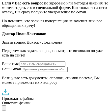
Если у Вас есть вопрос
по здоровью или методам лечения, то
можете задать его в специальной форме. Как только я на него
отвечу, Вы сразу получите уведомление по e-mail.
Но помните, что заочная консультация не заменит личного
обращения к врачу!
Доктор Иван Локтионов
Задать вопрос Доктору Локтионову
Перед тем как задать вопрос, посмотрите возможно он уже
есть на сайте!
Ваше имя
Ваш E-mail
Если у вас есть документы, справки, снимки по теме, Вы
можете приложить их к вопросу
Приложить файлы
Очистить файлы