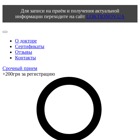
Для записи на приём и получения актуальной
информации переходите на сайт
LOKTIONOV.UA
О докторе
Сертификаты
Отзывы
Контакты
Срочный прием
+200грн за регистрацию