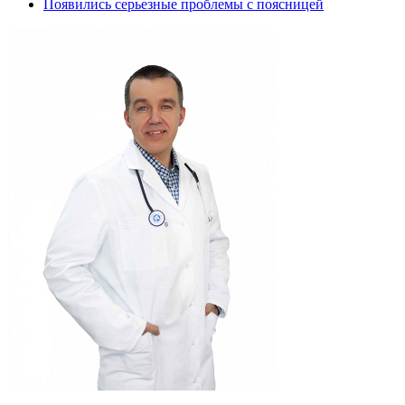
Появились серьезные проблемы с поясницей