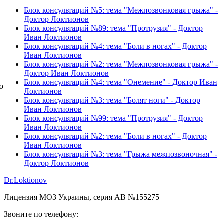
Блок консультаций №5: тема "Межпозвонковая грыжа" -
Доктор Локтионов
Блок консультаций №89: тема "Протрузия" - Доктор
Иван Локтионов
Блок консультаций №4: тема "Боли в ногах" - Доктор
Иван Локтионов
Блок консультаций №2: тема "Межпозвонковая грыжа" -
Доктор Иван Локтионов
Блок консультаций №4: тема "Онемение" - Доктор Иван
о
Локтионов
Блок консультаций №3: тема "Болят ноги" - Доктор
Иван Локтионов
Блок консультаций №99: тема "Протрузия" - Доктор
Иван Локтионов
Блок консультаций №2: тема "Боли в ногах" - Доктор
Иван Локтионов
Блок консультаций №3: тема "Грыжа межпозвоночная" -
Доктор Локтионов
Dr.Loktionov
Лицензия МОЗ Украины, серия АВ №155275
Звоните по телефону: