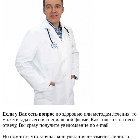
Если у Вас есть вопрос
по здоровью или методам лечения, то
можете задать его в специальной форме. Как только я на него
отвечу, Вы сразу получите уведомление по e-mail.
Но помните, что заочная консультация не заменит личного