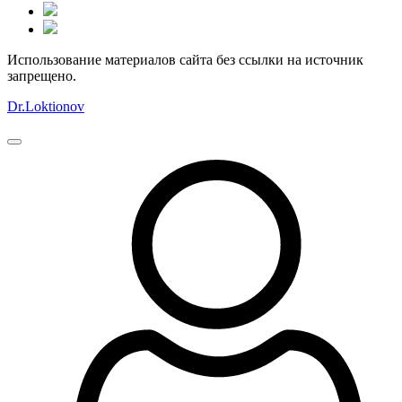
Использование материалов сайта без ссылки на источник
запрещено.
Dr.Loktionov