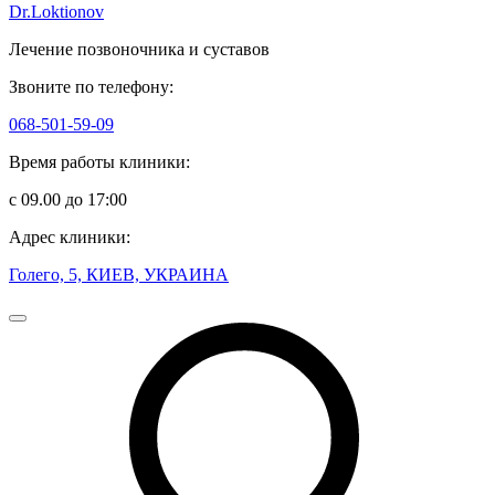
Dr.Loktionov
Лечение позвоночника и суставов
Звоните по телефону:
068-501-59-09
Время работы клиники:
с 09.00 до 17:00
Адрес клиники:
Голего, 5, КИЕВ, УКРАИНА