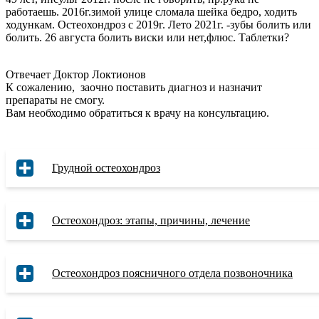
работаешь. 2016г.зимой улице сломала шейка бедро, ходить
ходункам. Остеохондроз с 2019г. Лето 2021г. -зубы болить или
болить. 26 августа болить виски или нет,флюс. Таблетки?
Отвечает Доктор Локтионов
К сожалению, заочно поставить диагноз и назначит
препараты не смогу.
Вам необходимо обратиться к врачу на консультацию.
Грудной остеохондроз
Остеохондроз: этапы, причины, лечение
Остеохондроз поясничного отдела позвоночника