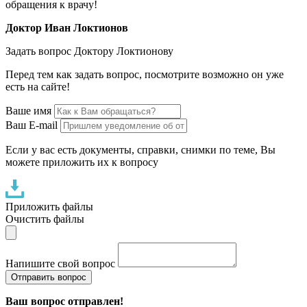
обращения к врачу!
Доктор Иван Локтионов
Задать вопрос Доктору Локтионову
Перед тем как задать вопрос, посмотрите возможно он уже
есть на сайте!
Ваше имя
Ваш E-mail
Если у вас есть документы, справки, снимки по теме, Вы
можете приложить их к вопросу
Приложить файлы
Очистить файлы
Напишите свой вопрос
Отправить вопрос
Ваш вопрос отправлен!