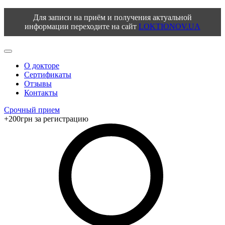
Для записи на приём и получения актуальной
информации переходите на сайт
LOKTIONOV.UA
О докторе
Сертификаты
Отзывы
Контакты
Срочный прием
+200грн за регистрацию