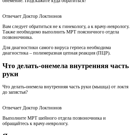
онемение. Подскажите куда обратиться?
Отвечает Доктор Локтионов
Вам следует обратиться не к гинекологу, а к врачу-неврологу.
Также необходимо выполнить МРТ поясничного отдела
позвоночника.
Для диагностики самого вируса герпеса необходима
диагностика – полимеразная цепная реакция (ПЦР).
Что делать-онемела внутренняя часть
руки
Что делать-онемела внутренняя часть руки (мышца) от локтя
до запястья?
Отвечает Доктор Локтионов
Выполните МРТ шейного отдела позвоночника и
обращайтесь к врачу-неврологу.