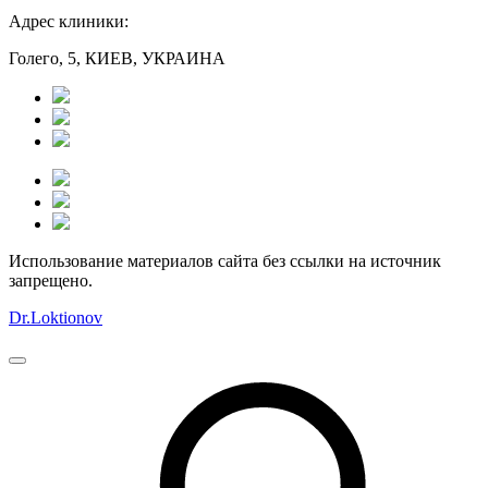
Адрес клиники:
Голего, 5, КИЕВ, УКРАИНА
Использование материалов сайта без ссылки на источник
запрещено.
Dr.Loktionov