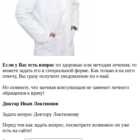
Если у Вас есть вопрос
по здоровью или методам лечения, то
можете задать его в специальной форме. Как только я на него
отвечу, Вы сразу получите уведомление по e-mail.
Но помните, что заочная консультация не заменит личного
обращения к врачу!
Доктор Иван Локтионов
Задать вопрос Доктору Локтионову
Перед тем как задать вопрос, посмотрите возможно он уже
есть на сайте!