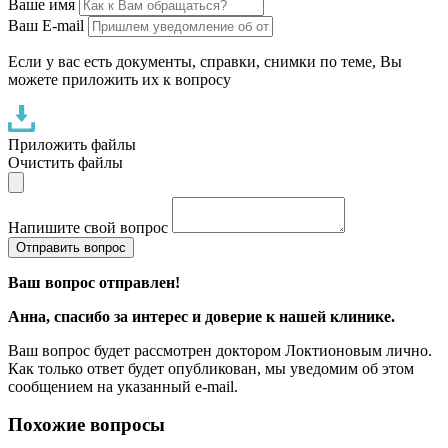
Ваше имя
Ваш E-mail
Если у вас есть документы, справки, снимки по теме, Вы
можете приложить их к вопросу
Приложить файлы
Очистить файлы
Напишите свой вопрос
Отправить вопрос
Ваш вопрос отправлен!
Анна
, спасибо за интерес и доверие к нашей клинике.
Ваш вопрос будет рассмотрен доктором Локтионовым лично.
Как только ответ будет опубликован, мы уведомим об этом
сообщением на указанный e-mail.
Похожие вопросы