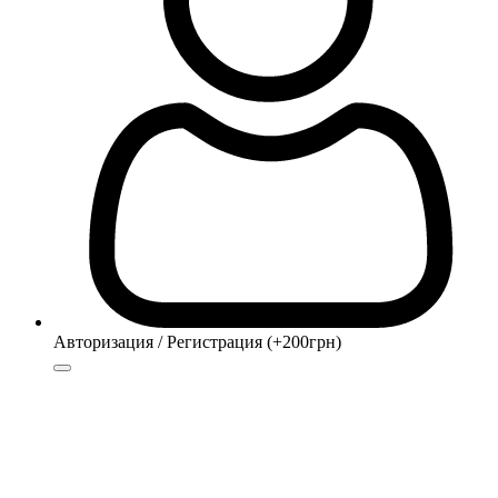
Авторизация / Регистрация (+200грн)
Авторизация
Регистрация (+200грн)