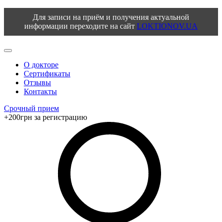
Для записи на приём и получения актуальной
информации переходите на сайт
LOKTIONOV.UA
О докторе
Сертификаты
Отзывы
Контакты
Срочный прием
+200грн за регистрацию