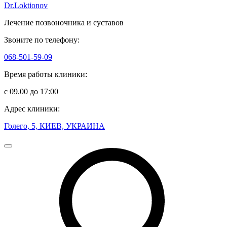
Dr.Loktionov
Лечение позвоночника и суставов
Звоните по телефону:
068-501-59-09
Время работы клиники:
с 09.00 до 17:00
Адрес клиники:
Голего, 5, КИЕВ, УКРАИНА