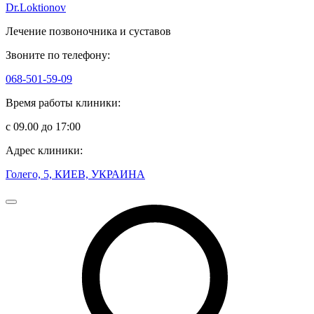
Dr.Loktionov
Лечение позвоночника и суставов
Звоните по телефону:
068-501-59-09
Время работы клиники:
с 09.00 до 17:00
Адрес клиники:
Голего, 5, КИЕВ, УКРАИНА