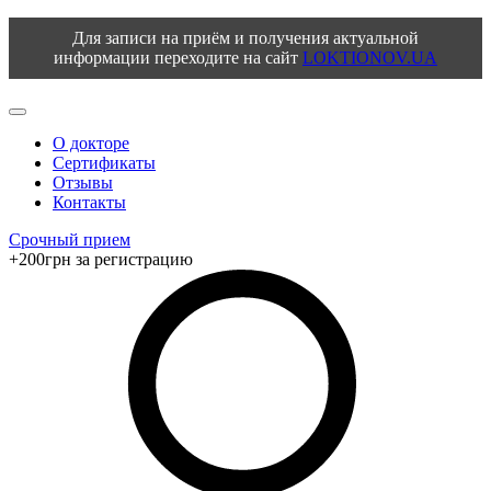
Для записи на приём и получения актуальной
информации переходите на сайт
LOKTIONOV.UA
О докторе
Сертификаты
Отзывы
Контакты
Срочный прием
+200грн за регистрацию