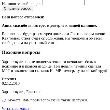
Напишите свой вопрос
Отправить вопрос
Ваш вопрос отправлен!
Анна
, спасибо за интерес и доверие к нашей клинике.
Ваш вопрос будет рассмотрен доктором Локтионовым лично.
Как только ответ будет опубликован, мы уведомим об этом
сообщением на указанный e-mail.
Похожие вопросы
Здравствуйте после поднятия тяжести появилась боль в
пояснице и в правой ягодице. Три недели лечения сделала
МРТ в заключении сказано: На МР томогр…у на лёгкий труд?
Евгения
02.12.2010
Здравствуйте, Евгения!
Да, можете. Вам противопоказаны такие нагрузки.
Читать до конца