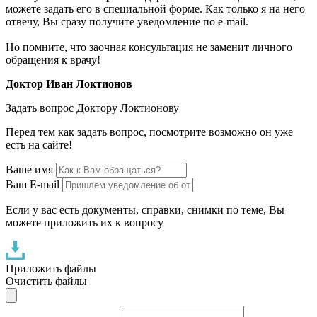
можете задать его в специальной форме. Как только я на него
отвечу, Вы сразу получите уведомление по e-mail.
Но помните, что заочная консультация не заменит личного
обращения к врачу!
Доктор Иван Локтионов
Задать вопрос Доктору Локтионову
Перед тем как задать вопрос, посмотрите возможно он уже
есть на сайте!
Ваше имя
Ваш E-mail
Если у вас есть документы, справки, снимки по теме, Вы
можете приложить их к вопросу
Приложить файлы
Очистить файлы