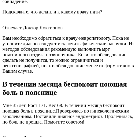
совпадение.
Подскажите, что делать и к какому врачу идти?
Отвечает Доктор Локтионов
Вам необходимо обратиться к врачу-невропатологу. Пока не
уточните диагноз следует исключить физические нагрузки. Из
методов обследования рекомендую выполнить мрт
поясничного отдела позвоночника. Если это обследование
сделать не получится, то можно ограничиться и
рентгенографией, но это обследование менее информативно в
Вашем случае.
В течении месяца беспокоит ноющая
боль в пояснице
Мне 35 лет. Рост 171. Вес 68. В течении месяца беспокоит
ноющая боль в пояснице.Проверялась по гинекологическим
заболеваниям. Поставили диагноз эндометриоз. Пролечилась,
но боль не прошла. Помогите советом!