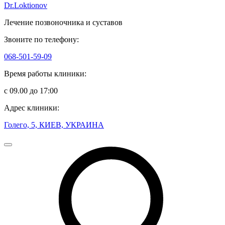
Dr.Loktionov
Лечение позвоночника и суставов
Звоните по телефону:
068-501-59-09
Время работы клиники:
с 09.00 до 17:00
Адрес клиники:
Голего, 5, КИЕВ, УКРАИНА