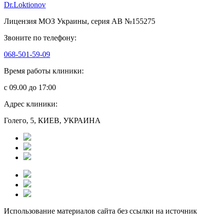
Dr.Loktionov
Лицензия МОЗ Украины, серия АВ №155275
Звоните по телефону:
068-501-59-09
Время работы клиники:
с 09.00 до 17:00
Адрес клиники:
Голего, 5, КИЕВ, УКРАИНА
Использование материалов сайта без ссылки на источник