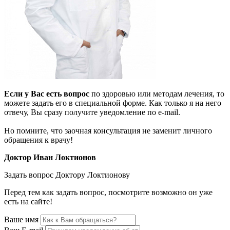
Если у Вас есть вопрос
по здоровью или методам лечения, то
можете задать его в специальной форме. Как только я на него
отвечу, Вы сразу получите уведомление по e-mail.
Но помните, что заочная консультация не заменит личного
обращения к врачу!
Доктор Иван Локтионов
Задать вопрос Доктору Локтионову
Перед тем как задать вопрос, посмотрите возможно он уже
есть на сайте!
Ваше имя