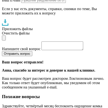
Ваш E-mail
Если у вас есть документы, справки, снимки по теме, Вы
можете приложить их к вопросу
Приложить файлы
Очистить файлы
Напишите свой вопрос
Отправить вопрос
Ваш вопрос отправлен!
Анна
, спасибо за интерес и доверие к нашей клинике.
Ваш вопрос будет рассмотрен доктором Локтионовым лично.
Как только ответ будет опубликован, мы уведомим об этом
сообщением на указанный e-mail.
Похожие вопросы
Здравствуйте, четвёртый месяц беспокоить ощущение комка