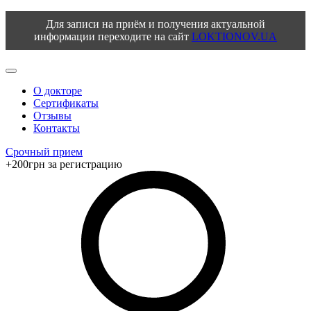
Для записи на приём и получения актуальной
информации переходите на сайт
LOKTIONOV.UA
О докторе
Сертификаты
Отзывы
Контакты
Срочный прием
+200грн за регистрацию