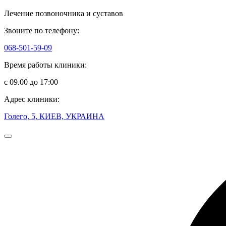
Лечение позвоночника и суставов
Звоните по телефону:
068-501-59-09
Время работы клиники:
с 09.00 до 17:00
Адрес клиники:
Голего, 5, КИЕВ, УКРАИНА