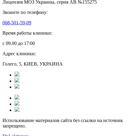
Лицензия МОЗ Украины, серия АВ №155275
Звоните по телефону:
068-501-59-09
Время работы клиники:
с 09.00 до 17:00
Адрес клиники:
Голего, 5, КИЕВ, УКРАИНА
Использование материалов сайта без ссылки на источник
запрещено.