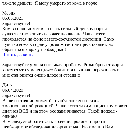
тяжело дышать. Я могу умереть от кома в горле
Мария
05.05.2021
Здравствуйте!
Ком в горле может вызывать сильный дискомфорт и
существенно влиять на качество жизни. Чаще всего
проявляется на фоне вегето-сосудистой дистонии. Само
чувство кома в горле угрозы жизни не представляет, но
обратиться к врачу необходимо!
Читать до конца
Здравствуйте у меня вот такая проблема Резко бросает жар и
кажется что у меня где-то болит и я начинаю переживать и
мне становится очень плохо и страшно
Диля
06.04.2020
Здравствуйте!
Ваше состояние может быть обусловлено психо-
эмоциональной реакцией. Чаще всего таким пациентам ставят
диагноз ВСД и на этом все заканчивается. Такой подход -
ошибка.
Вам следует обратиться к врачу-неврологу и пройти
необходимое обследование организма. Что именно Вам