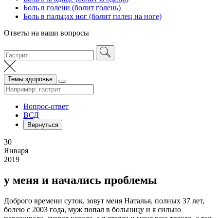
Боль в голени (болит голень)
Боль в пальцах ног (болит палец на ноге)
Ответы на ваши вопросы
Темы здоровья
Вопрос-ответ
ВСД
Вернуться
30
Января
2019
у меня и начались проблемы
Доброго времени суток, зовут меня Наталья, полных 37 лет,
болею с 2003 года, муж попал в больницу и я сильно