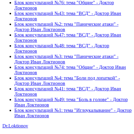
Блок консультаций №76: тема "Общие" - Доктор
Локтионов
Блок консультаций №43: тема "ВСД" - Доктор Иван
Локтионов
Блок консультаций №2: тема "Панические атаки" -
Доктор Иван Локтионов
Блок консультаций №47: тема "ВСД" - Доктор Иван
Локтионов
Блок консультаций №48: тема "ВСД" - Доктор
Локтионов
Блок консультаций №3: тема "Панические атаки" -
Доктор Иван Локтионов
Блок консультаций №74: тема "Общие" - Доктор Иван
Локтионов
Блок консультаций №4: тема "Боли под лопаткой" -
Доктор Иван Локтионов
Блок консультаций №41: тема "ВСД" - Доктор Иван
Локтионов
Блок консультаций №49: тема "Боль в голове" - Доктор
Иван Локтионов
Блок консультаций №1: тема "Иглоукалывание" - Доктор
Иван Локтионов
Dr.Loktionov