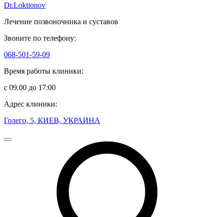
Dr.Loktionov
Лечение позвоночника и суставов
Звоните по телефону:
068-501-59-09
Время работы клиники:
с 09.00 до 17:00
Адрес клиники:
Голего, 5, КИЕВ, УКРАИНА