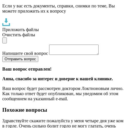
Если у вас есть документы, справки, снимки по теме, Вы
можете приложить их к вопросу
Приложить файлы
Очистить файлы
Напишите свой вопрос
Отправить вопрос
Ваш вопрос отправлен!
Анна
, спасибо за интерес и доверие к нашей клинике.
Ваш вопрос будет рассмотрен доктором Локтионовым лично.
Как только ответ будет опубликован, мы уведомим об этом
сообщением на указанный e-mail.
Похожие вопросы
Здравствуйте скажите пожалуйста у меня четыре дня уже ком
в горле. Очень сильно болит горло не могу глатать, очень