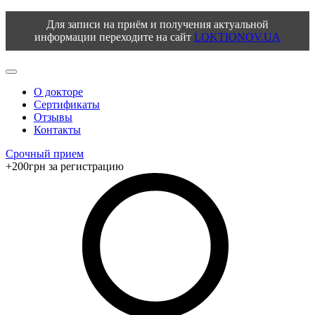
Для записи на приём и получения актуальной
информации переходите на сайт
LOKTIONOV.UA
О докторе
Сертификаты
Отзывы
Контакты
Срочный прием
+200грн за регистрацию