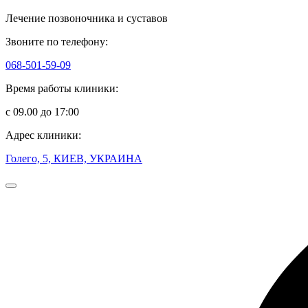
Лечение позвоночника и суставов
Звоните по телефону:
068-501-59-09
Время работы клиники:
с 09.00 до 17:00
Адрес клиники:
Голего, 5, КИЕВ, УКРАИНА