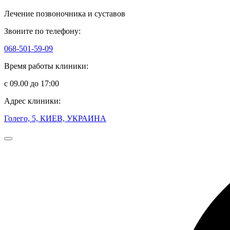
Лечение позвоночника и суставов
Звоните по телефону:
068-501-59-09
Время работы клиники:
с 09.00 до 17:00
Адрес клиники:
Голего, 5, КИЕВ, УКРАИНА