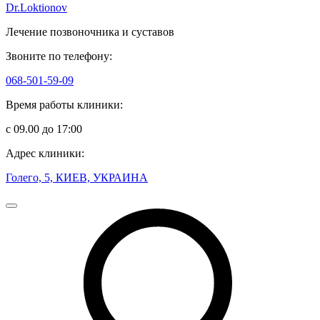
Dr.Loktionov
Лечение позвоночника и суставов
Звоните по телефону:
068-501-59-09
Время работы клиники:
с 09.00 до 17:00
Адрес клиники:
Голего, 5, КИЕВ, УКРАИНА