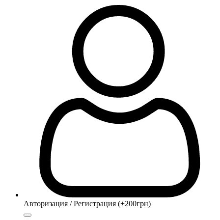
Авторизация / Регистрация (+200грн)