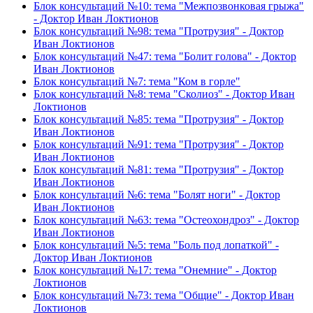
Блок консультаций №10: тема "Межпозвонковая грыжа"
- Доктор Иван Локтионов
Блок консультаций №98: тема "Протрузия" - Доктор
Иван Локтионов
Блок консультаций №47: тема "Болит голова" - Доктор
Иван Локтионов
Блок консультаций №7: тема "Ком в горле"
Блок консультаций №8: тема "Сколиоз" - Доктор Иван
Локтионов
Блок консультаций №85: тема "Протрузия" - Доктор
Иван Локтионов
Блок консультаций №91: тема "Протрузия" - Доктор
Иван Локтионов
Блок консультаций №81: тема "Протрузия" - Доктор
Иван Локтионов
Блок консультаций №6: тема "Болят ноги" - Доктор
Иван Локтионов
Блок консультаций №63: тема "Остеохондроз" - Доктор
Иван Локтионов
Блок консультаций №5: тема "Боль под лопаткой" -
Доктор Иван Локтионов
Блок консультаций №17: тема "Онемние" - Доктор
Локтионов
Блок консультаций №73: тема "Общие" - Доктор Иван
Локтионов