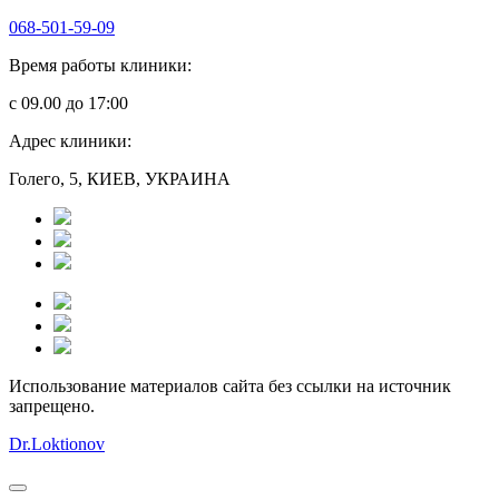
068-501-59-09
Время работы клиники:
с 09.00 до 17:00
Адрес клиники:
Голего, 5, КИЕВ, УКРАИНА
Использование материалов сайта без ссылки на источник
запрещено.
Dr.Loktionov