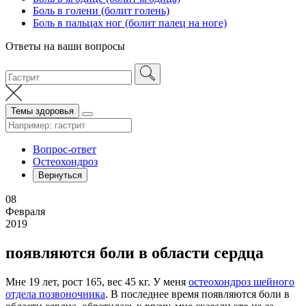
Боль в голени (болит голень)
Боль в пальцах ног (болит палец на ноге)
Ответы на ваши вопросы
Темы здоровья
Вопрос-ответ
Остеохондроз
Вернуться
08
Февраля
2019
появляются боли в области сердца
Мне 19 лет, рост 165, вес 45 кг. У меня
остеохондроз шейного
отдела позвоночника
. В последнее время появляются боли в