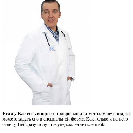
Если у Вас есть вопрос
по здоровью или методам лечения, то
можете задать его в специальной форме. Как только я на него
отвечу, Вы сразу получите уведомление по e-mail.