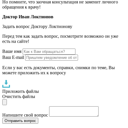
Но помните, что заочная консультация не заменит личного
обращения к врачу!
Доктор Иван Локтионов
Задать вопрос Доктору Локтионову
Перед тем как задать вопрос, посмотрите возможно он уже
есть на сайте!
Ваше имя
Ваш E-mail
Если у вас есть документы, справки, снимки по теме, Вы
можете приложить их к вопросу
Приложить файлы
Очистить файлы
Напишите свой вопрос
Отправить вопрос