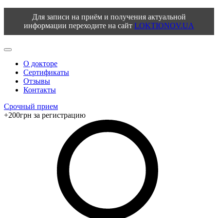
Для записи на приём и получения актуальной
информации переходите на сайт
LOKTIONOV.UA
О докторе
Сертификаты
Отзывы
Контакты
Срочный прием
+200грн за регистрацию