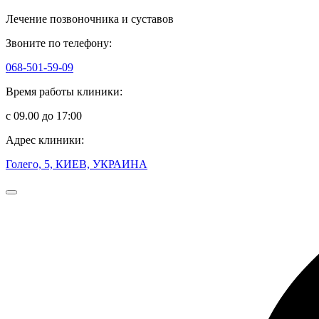
Лечение позвоночника и суставов
Звоните по телефону:
068-501-59-09
Время работы клиники:
с 09.00 до 17:00
Адрес клиники:
Голего, 5, КИЕВ, УКРАИНА