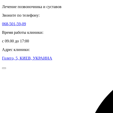
Лечение позвоночника и суставов
Звоните по телефону:
068-501-59-09
Время работы клиники:
с 09.00 до 17:00
Адрес клиники:
Голего, 5, КИЕВ, УКРАИНА