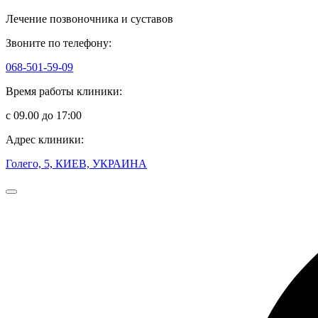
Лечение позвоночника и суставов
Звоните по телефону:
068-501-59-09
Время работы клиники:
с 09.00 до 17:00
Адрес клиники:
Голего, 5, КИЕВ, УКРАИНА