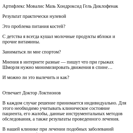
Артифлекс Мовалис Мазь Хондроксид Гель Диклофенак
Результат практически нулевой
Это проблема питания костей?
С детства я всегда кушал молочные продукты яблоки и
прочие витамины.
Заниматься ли мне спортом?
Мнения в интернете разные — пишут что при грыжах
Шморля нужно минимизировать движения в спине…
И можно ли это вылечить и как?
Отвечает Доктор Локтионов
В каждом случае решение принимается индивидуально. Для
этого необходимо учитывать клиническое состояние
пациента, его жалобы, данные инструментальных методов
обследования, а также результаты проведенного лечения.
В нашей клинике при лечении подобных заболеваний