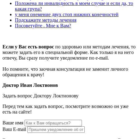
Положена ли инвалидность в моем случае и если да, то
какая група?
у меня онемение двух стоп нижних конечностей
Подскажите методы лечения
Посоветуйте . Мне к Вам?
Если у Вас есть вопрос
по здоровью или методам лечения, то
можете задать его в специальной форме. Как только я на него
отвечу, Вы сразу получите уведомление по e-mail.
Но помните, что заочная консультация не заменит личного
обращения к врачу!
Доктор Иван Локтионов
Задать вопрос Доктору Локтионову
Перед тем как задать вопрос, посмотрите возможно он уже
есть на сайте!
Ваше имя
Ваш E-mail