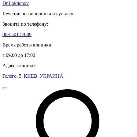
Dr.Loktionov
Лечение позвоночника и суставов
Звоните по телефону:
068-501-59-09
Время работы клиники:
с 09.00 до 17:00
Адрес клиники:
Голего, 5, КИЕВ, УКРАИНА