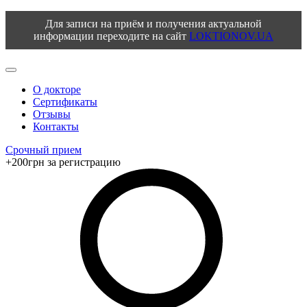
Для записи на приём и получения актуальной
информации переходите на сайт
LOKTIONOV.UA
О докторе
Сертификаты
Отзывы
Контакты
Срочный прием
+200грн за регистрацию