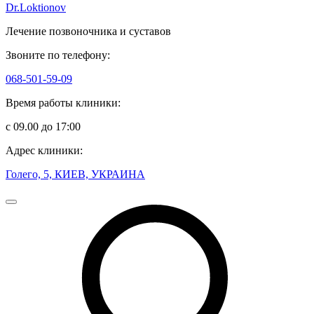
Dr.Loktionov
Лечение позвоночника и суставов
Звоните по телефону:
068-501-59-09
Время работы клиники:
с 09.00 до 17:00
Адрес клиники:
Голего, 5, КИЕВ, УКРАИНА