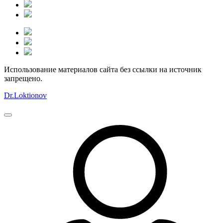
Использование материалов сайта без ссылки на источник
запрещено.
Dr.Loktionov