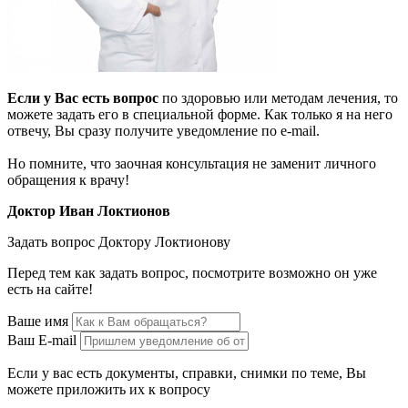
Если у Вас есть вопрос
по здоровью или методам лечения, то
можете задать его в специальной форме. Как только я на него
отвечу, Вы сразу получите уведомление по e-mail.
Но помните, что заочная консультация не заменит личного
обращения к врачу!
Доктор Иван Локтионов
Задать вопрос Доктору Локтионову
Перед тем как задать вопрос, посмотрите возможно он уже
есть на сайте!
Ваше имя
Ваш E-mail
Если у вас есть документы, справки, снимки по теме, Вы
можете приложить их к вопросу