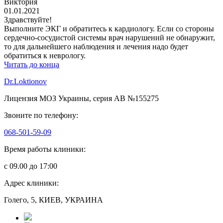
Виктория
01.01.2021
Здравствуйте!
Выполните ЭКГ и обратитесь к кардиологу. Если со стороны
сердечно-сосудистой системы врач нарушений не обнаружит,
то для дальнейшего наблюдения и лечения надо будет
обратиться к неврологу.
Читать до конца
Dr.Loktionov
Лицензия МОЗ Украины, серия АВ №155275
Звоните по телефону:
068-501-59-09
Время работы клиники:
с 09.00 до 17:00
Адрес клиники:
Голего, 5, КИЕВ, УКРАИНА