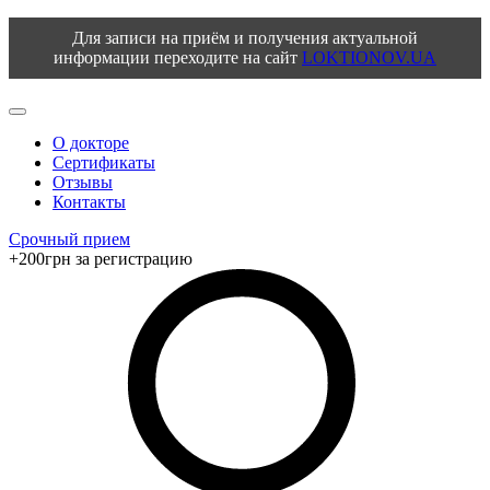
Для записи на приём и получения актуальной
информации переходите на сайт
LOKTIONOV.UA
О докторе
Сертификаты
Отзывы
Контакты
Срочный прием
+200грн за регистрацию