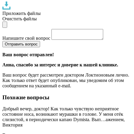
Приложить файлы
Очистить файлы
Напишите свой вопрос
Отправить вопрос
Ваш вопрос отправлен!
Анна
, спасибо за интерес и доверие к нашей клинике.
Ваш вопрос будет рассмотрен доктором Локтионовым лично.
Как только ответ будет опубликован, мы уведомим об этом
сообщением на указанный e-mail.
Похожие вопросы
Добрый вечер, доктор! Как только чувствую неприятное
состояние носа, возникают мурашки в голове. У меня отёк
слизистой, я периодически капаю Dymista. Вып…ажением,
Виктория