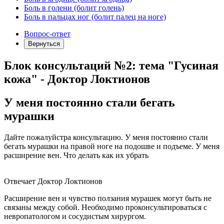
Боль в голени (болит голень)
Боль в пальцах ног (болит палец на ноге)
Вопрос-ответ
Вернуться
Блок консультаций №2: тема "Гусиная
кожа" - Доктор Локтионов
У меня постоянно стали бегать
мурашки
Дайте пожалуйстра консультацию. У меня постоянно стали
бегать мурашки на правой ноге на подошве и подъеме. У меня
расширение вен. Что делать как их убрать
Отвечает Доктор Локтионов
Расширение вен и чувство ползания мурашек могут быть не
связаны между собой. Необходимо проконсультироваться с
невропатологом и сосудистым хирургом.