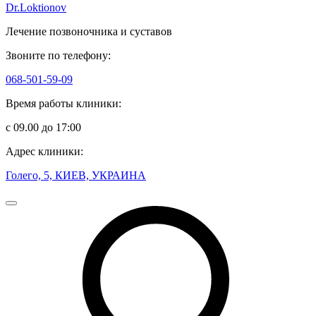
Dr.Loktionov
Лечение позвоночника и суставов
Звоните по телефону:
068-501-59-09
Время работы клиники:
с 09.00 до 17:00
Адрес клиники:
Голего, 5, КИЕВ, УКРАИНА