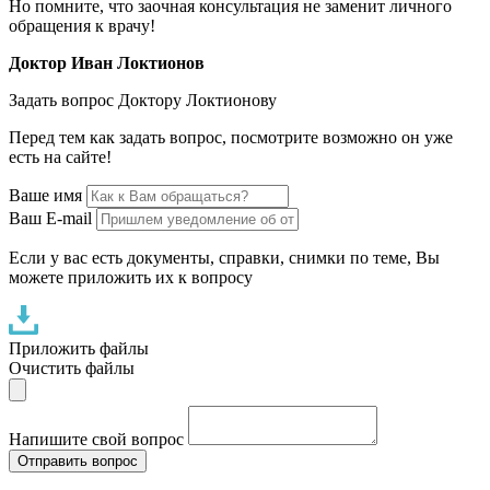
Но помните, что заочная консультация не заменит личного
обращения к врачу!
Доктор Иван Локтионов
Задать вопрос Доктору Локтионову
Перед тем как задать вопрос, посмотрите возможно он уже
есть на сайте!
Ваше имя
Ваш E-mail
Если у вас есть документы, справки, снимки по теме, Вы
можете приложить их к вопросу
Приложить файлы
Очистить файлы
Напишите свой вопрос
Отправить вопрос