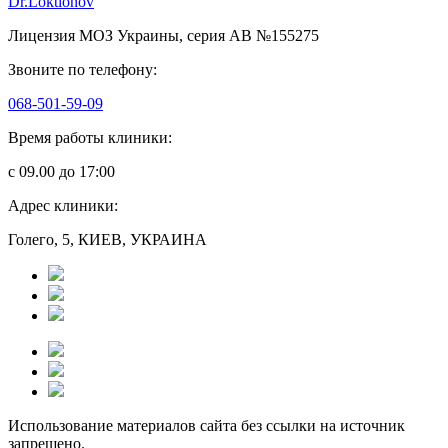
Dr.Loktionov
Лицензия МОЗ Украины, серия АВ №155275
Звоните по телефону:
068-501-59-09
Время работы клиники:
с 09.00 до 17:00
Адрес клиники:
Голего, 5, КИЕВ, УКРАИНА
Использование материалов сайта без ссылки на источник
запрещено.