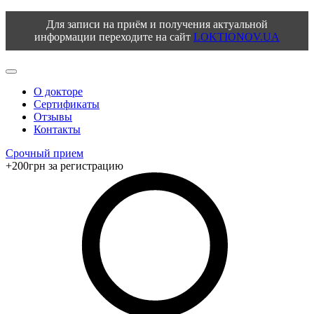
Для записи на приём и получения актуальной
информации переходите на сайт
LOKTIONOV.UA
О докторе
Сертификаты
Отзывы
Контакты
Срочный прием
+200грн за регистрацию