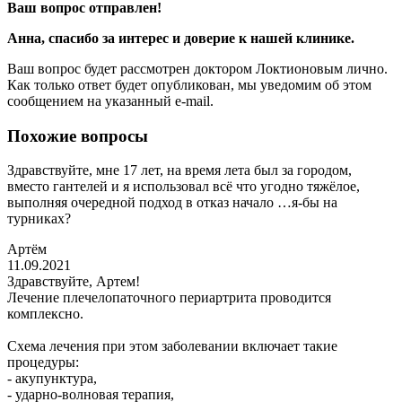
Ваш вопрос отправлен!
Анна
, спасибо за интерес и доверие к нашей клинике.
Ваш вопрос будет рассмотрен доктором Локтионовым лично.
Как только ответ будет опубликован, мы уведомим об этом
сообщением на указанный e-mail.
Похожие вопросы
Здравствуйте, мне 17 лет, на время лета был за городом,
вместо гантелей и я использовал всё что угодно тяжёлое,
выполняя очередной подход в отказ начало …я-бы на
турниках?
Артём
11.09.2021
Здравствуйте, Артем!
Лечение плечелопаточного периартрита проводится
комплексно.
Схема лечения при этом заболевании включает такие
процедуры:
- акупунктура,
- ударно-волновая терапия,