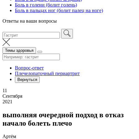
Боль в голени (болит голень)
Боль в пальцах ног (болит палец на ноге)
Ответы на ваши вопросы
Темы здоровья
Вопрос-ответ
Плечелопаточный периартрит
Вернуться
11
Сентября
2021
выполняя очередной подход в отказ
начало болеть плечо
Артём