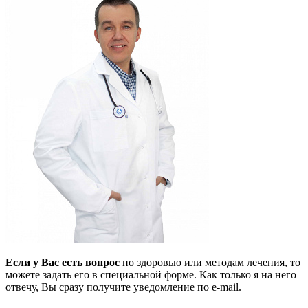
Если у Вас есть вопрос
по здоровью или методам лечения, то
можете задать его в специальной форме. Как только я на него
отвечу, Вы сразу получите уведомление по e-mail.