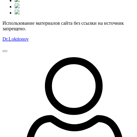
Использование материалов сайта без ссылки на источник
запрещено.
Dr.Loktionov