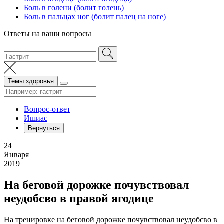
Боль в голени (болит голень)
Боль в пальцах ног (болит палец на ноге)
Ответы на ваши вопросы
Темы здоровья
Вопрос-ответ
Ишиас
Вернуться
24
Января
2019
На беговой дорожке почувствовал
неудобсво в правой ягодице
На тренировке на беговой дорожке почувствовал неудобсво в