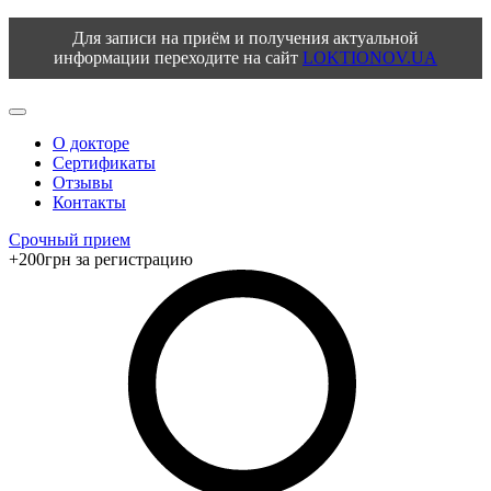
Для записи на приём и получения актуальной
информации переходите на сайт
LOKTIONOV.UA
О докторе
Сертификаты
Отзывы
Контакты
Срочный прием
+200грн за регистрацию