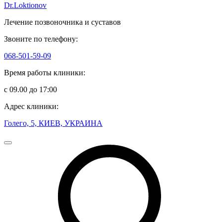
Dr.Loktionov
Лечение позвоночника и суставов
Звоните по телефону:
068-501-59-09
Время работы клиники:
с 09.00 до 17:00
Адрес клиники:
Голего, 5, КИЕВ, УКРАИНА