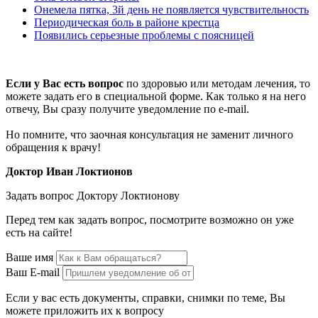
Онемела пятка, 3й день не появляется чувствительность
Периодическая боль в районе крестца
Появились серьезные проблемы с поясницей
Если у Вас есть вопрос
по здоровью или методам лечения, то
можете задать его в специальной форме. Как только я на него
отвечу, Вы сразу получите уведомление по e-mail.
Но помните, что заочная консультация не заменит личного
обращения к врачу!
Доктор Иван Локтионов
Задать вопрос Доктору Локтионову
Перед тем как задать вопрос, посмотрите возможно он уже
есть на сайте!
Ваше имя
Ваш E-mail
Если у вас есть документы, справки, снимки по теме, Вы
можете приложить их к вопросу