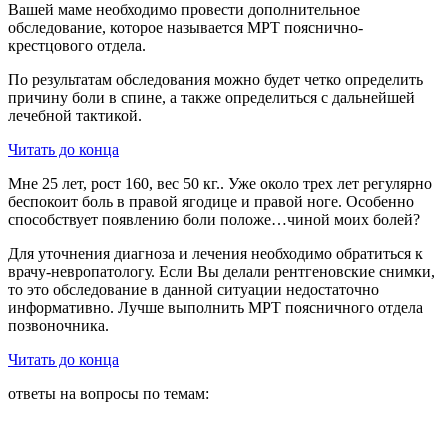
Вашей маме необходимо провести дополнительное
обследование, которое называется МРТ пояснично-
крестцового отдела.
По результатам обследования можно будет четко определить
причину боли в спине, а также определиться с дальнейшей
лечебной тактикой.
Читать до конца
Мне 25 лет, рост 160, вес 50 кг.. Уже около трех лет регулярно
беспокоит боль в правой ягодице и правой ноге. Особенно
способствует появлению боли положе…чиной моих болей?
Для уточнения диагноза и лечения необходимо обратиться к
врачу-невропатологу. Если Вы делали рентгеновские снимки,
то это обследование в данной ситуации недостаточно
информативно. Лучше выполнить МРТ поясничного отдела
позвоночника.
Читать до конца
ответы на вопросы по темам: