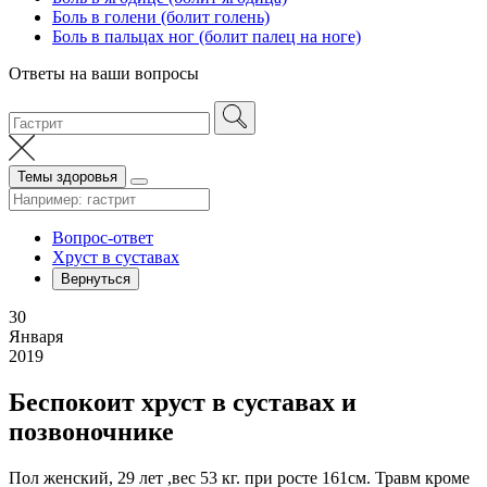
Боль в голени (болит голень)
Боль в пальцах ног (болит палец на ноге)
Ответы на ваши вопросы
Темы здоровья
Вопрос-ответ
Хруст в суставах
Вернуться
30
Января
2019
Беспокоит хруст в суставах и
позвоночнике
Пол женский, 29 лет ,вес 53 кг. при росте 161см. Травм кроме