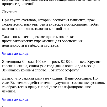
процессе движений.
Лечение:
При хрусте суставов, который беспокоит пациента, врач,
скорее всего, назначит рентгеновское исследование, чтобы
выяснить, нет ли патологии костной ткани.
Также он может порекомендовать комплекс
профилактических упражнений для обеспечения
подвижности и гибкости суставов.
Читать до конца
Я женщина 34 года, 160 см — рост, 82-83 кг — вес. Хрустят
колени и спина, спина уже года два, а колени два месяца.
Занимаюсь конным спорто… от этого эффект?
Думаю, что сакская глина не ухудшит Ваше состояние. Но
если Вы желаете действительно улучшить состояние суставов,
то обратитесь к врачу и пройдите квалифицированное
лечение.
Читать до конца