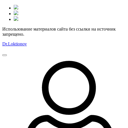
Использование материалов сайта без ссылки на источник
запрещено.
Dr.Loktionov