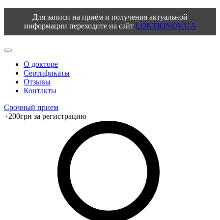
Для записи на приём и получения актуальной
информации переходите на сайт
LOKTIONOV.UA
О докторе
Сертификаты
Отзывы
Контакты
Срочный прием
+200грн за регистрацию