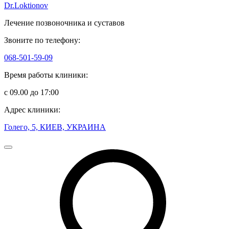
Dr.Loktionov
Лечение позвоночника и суставов
Звоните по телефону:
068-501-59-09
Время работы клиники:
с 09.00 до 17:00
Адрес клиники:
Голего, 5, КИЕВ, УКРАИНА