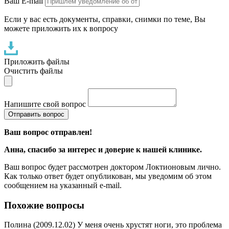
Ваш E-mail
Если у вас есть документы, справки, снимки по теме, Вы
можете приложить их к вопросу
Приложить файлы
Очистить файлы
Напишите свой вопрос
Отправить вопрос
Ваш вопрос отправлен!
Анна
, спасибо за интерес и доверие к нашей клинике.
Ваш вопрос будет рассмотрен доктором Локтионовым лично.
Как только ответ будет опубликован, мы уведомим об этом
сообщением на указанный e-mail.
Похожие вопросы
Полина (2009.12.02) У меня очень хрустят ноги, это проблема