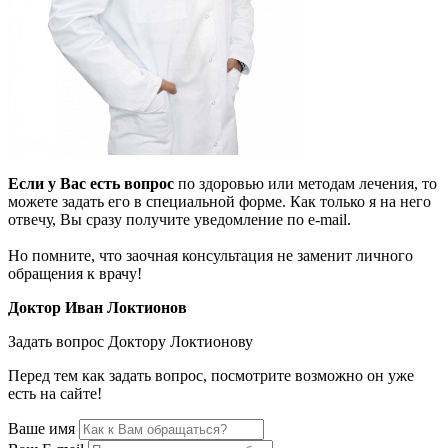
Если у Вас есть вопрос
по здоровью или методам лечения, то
можете задать его в специальной форме. Как только я на него
отвечу, Вы сразу получите уведомление по e-mail.
Но помните, что заочная консультация не заменит личного
обращения к врачу!
Доктор Иван Локтионов
Задать вопрос Доктору Локтионову
Перед тем как задать вопрос, посмотрите возможно он уже
есть на сайте!
Ваше имя