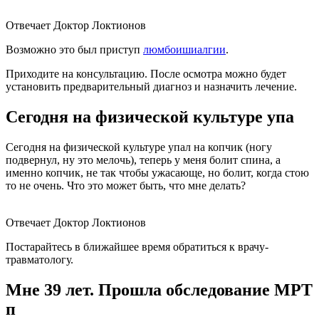
Отвечает Доктор Локтионов
Возможно это был приступ
люмбоишиалгии
.
Приходите на консультацию. После осмотра можно будет
установить предварительный диагноз и назначить лечение.
Сегодня на физической культуре упа
Сегодня на физической культуре упал на копчик (ногу
подвернул, ну это мелочь), теперь у меня болит спина, а
именно копчик, не так чтобы ужасающе, но болит, когда стою
то не очень. Что это может быть, что мне делать?
Отвечает Доктор Локтионов
Постарайтесь в ближайшее время обратиться к врачу-
травматологу.
Мне 39 лет. Прошла обследование МРТ
п