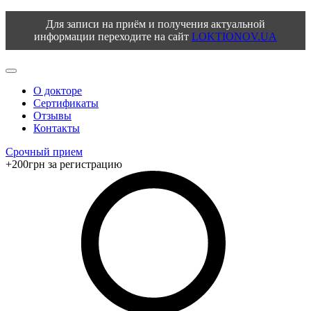
Для записи на приём и получения актуальной
информации переходите на сайт
LOKTIONOV.UA
О докторе
Сертификаты
Отзывы
Контакты
Срочный прием
+200грн за регистрацию