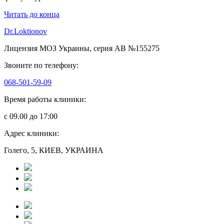
Читать до конца
Dr.Loktionov
Лицензия МОЗ Украины, серия АВ №155275
Звоните по телефону:
068-501-59-09
Время работы клиники:
с 09.00 до 17:00
Адрес клиники:
Голего, 5, КИЕВ, УКРАИНА