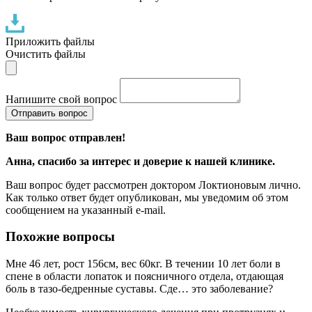
Приложить файлы
Очистить файлы
Напишите свой вопрос
Отправить вопрос
Ваш вопрос отправлен!
Анна
, спасибо за интерес и доверие к нашей клинике.
Ваш вопрос будет рассмотрен доктором Локтионовым лично.
Как только ответ будет опубликован, мы уведомим об этом
сообщением на указанный e-mail.
Похожие вопросы
Мне 46 лет, рост 156см, вес 60кг. В течении 10 лет боли в
спене в области лопаток и поясничного отдела, отдающая
боль в тазо-бедренные суставы. Сде… это заболевание?