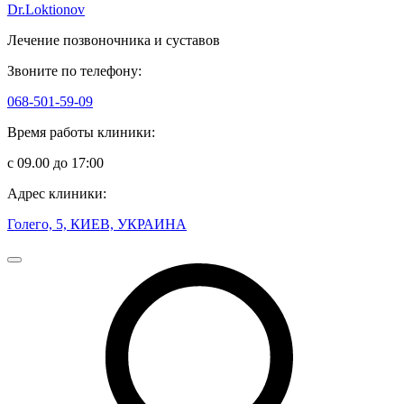
Dr.Loktionov
Лечение позвоночника и суставов
Звоните по телефону:
068-501-59-09
Время работы клиники:
с 09.00 до 17:00
Адрес клиники:
Голего, 5, КИЕВ, УКРАИНА