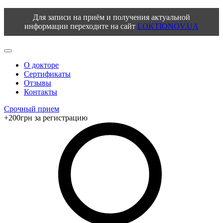
Для записи на приём и получения актуальной
информации переходите на сайт
LOKTIONOV.UA
О докторе
Сертификаты
Отзывы
Контакты
Срочный прием
+200грн за регистрацию