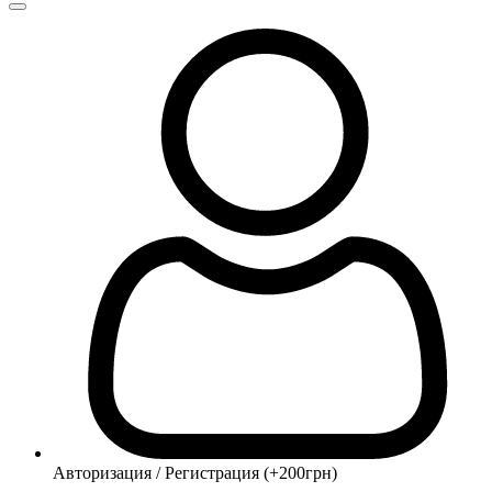
Авторизация / Регистрация (+200грн)