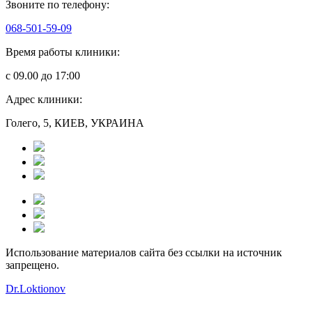
Звоните по телефону:
068-501-59-09
Время работы клиники:
с 09.00 до 17:00
Адрес клиники:
Голего, 5, КИЕВ, УКРАИНА
Использование материалов сайта без ссылки на источник
запрещено.
Dr.Loktionov