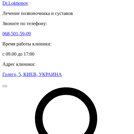
Dr.Loktionov
Лечение позвоночника и суставов
Звоните по телефону:
068-501-59-09
Время работы клиники:
с 09.00 до 17:00
Адрес клиники:
Голего, 5, КИЕВ, УКРАИНА