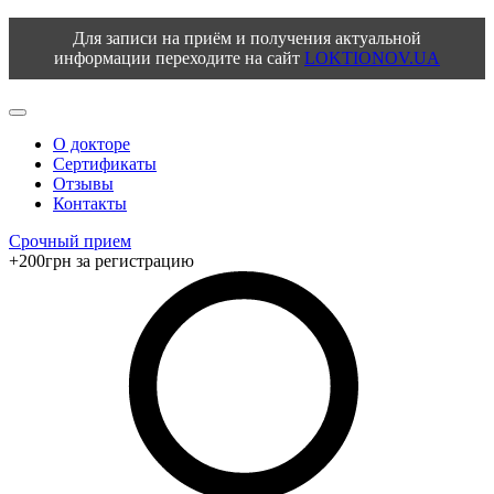
Для записи на приём и получения актуальной
информации переходите на сайт
LOKTIONOV.UA
О докторе
Сертификаты
Отзывы
Контакты
Срочный прием
+200грн за регистрацию