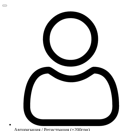
Авторизация / Регистрация (+200грн)