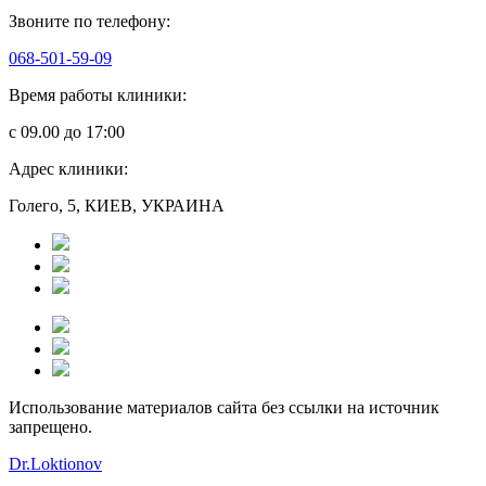
Звоните по телефону:
068-501-59-09
Время работы клиники:
с 09.00 до 17:00
Адрес клиники:
Голего, 5, КИЕВ, УКРАИНА
Использование материалов сайта без ссылки на источник
запрещено.
Dr.Loktionov