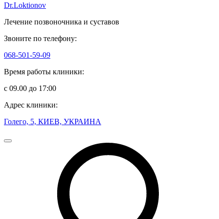
Dr.Loktionov
Лечение позвоночника и суставов
Звоните по телефону:
068-501-59-09
Время работы клиники:
с 09.00 до 17:00
Адрес клиники:
Голего, 5, КИЕВ, УКРАИНА